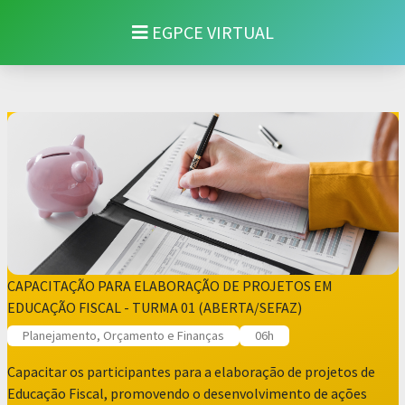
EGPCE VIRTUAL
CAPACITAÇÃO PARA ELABORAÇÃO DE PROJETOS EM
EDUCAÇÃO FISCAL - TURMA 01 (ABERTA/SEFAZ)
Planejamento, Orçamento e Finanças
06h
Capacitar os participantes para a elaboração de projetos de
Educação Fiscal, promovendo o desenvolvimento de ações