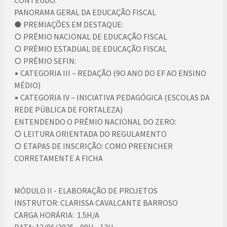
CONTEÚDO:
PANORAMA GERAL DA EDUCAÇÃO FISCAL
● PREMIAÇÕES EM DESTAQUE:
○ PRÊMIO NACIONAL DE EDUCAÇÃO FISCAL
○ PRÊMIO ESTADUAL DE EDUCAÇÃO FISCAL
○ PRÊMIO SEFIN:
▪ CATEGORIA III – REDAÇÃO (9O ANO DO EF AO ENSINO
MÉDIO)
▪ CATEGORIA IV – INICIATIVA PEDAGÓGICA (ESCOLAS DA
REDE PÚBLICA DE FORTALEZA)
ENTENDENDO O PRÊMIO NACIONAL DO ZERO:
○ LEITURA ORIENTADA DO REGULAMENTO
○ ETAPAS DE INSCRIÇÃO: COMO PREENCHER
CORRETAMENTE A FICHA
MÓDULO II - ELABORAÇÃO DE PROJETOS
INSTRUTOR: CLARISSA CAVALCANTE BARROSO
CARGA HORÁRIA: 1.5H/A