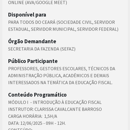
ONLINE (AVA/GOOGLE MEET)
Disponível para
PARA TODOS DO CEARÁ (SOCIEDADE CIVIL, SERVIDOR
ESTADUAL, SERVIDOR MUNICIPAL, SERVIDOR FEDERAL)
Órgão Demandante
SECRETARIA DA FAZENDA (SEFAZ)
Público Participante
PROFESSORES, GESTORES ESCOLARES, TÉCNICOS DA
ADMINISTRAÇÃO PÚBLICA, ACADÊMICOS E DEMAIS
INTERESSADOS NA TEMÁTICA DA EDUCAÇÃO FISCAL.
Conteúdo Programático
MÓDULO I - INTRODUÇÃO À EDUCAÇÃO FISCAL
INSTRUTOR: CLARISSA CAVALCANTE BARROSO
CARGA HORÁRIA: 1,5H/A
DATA: 12/06/2025 - 09H - 12H.