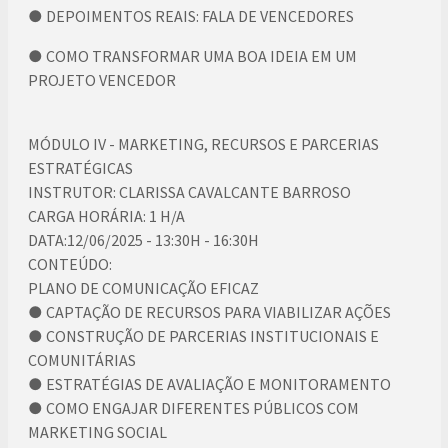
● DEPOIMENTOS REAIS: FALA DE VENCEDORES
● COMO TRANSFORMAR UMA BOA IDEIA EM UM
PROJETO VENCEDOR
MÓDULO IV - MARKETING, RECURSOS E PARCERIAS
ESTRATÉGICAS
INSTRUTOR: CLARISSA CAVALCANTE BARROSO
CARGA HORÁRIA: 1 H/A
DATA:12/06/2025 - 13:30H - 16:30H
CONTEÚDO:
PLANO DE COMUNICAÇÃO EFICAZ
● CAPTAÇÃO DE RECURSOS PARA VIABILIZAR AÇÕES
● CONSTRUÇÃO DE PARCERIAS INSTITUCIONAIS E
COMUNITÁRIAS
● ESTRATÉGIAS DE AVALIAÇÃO E MONITORAMENTO
● COMO ENGAJAR DIFERENTES PÚBLICOS COM
MARKETING SOCIAL