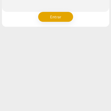
Entrar