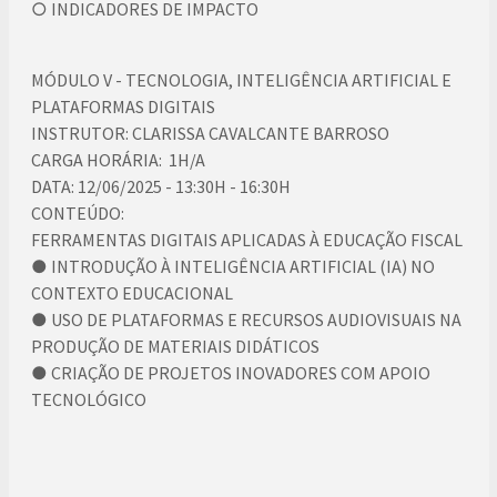
○ INDICADORES DE IMPACTO
MÓDULO V - TECNOLOGIA, INTELIGÊNCIA ARTIFICIAL E
PLATAFORMAS DIGITAIS
INSTRUTOR: CLARISSA CAVALCANTE BARROSO
CARGA HORÁRIA: 1H/A
DATA: 12/06/2025 - 13:30H - 16:30H
CONTEÚDO:
FERRAMENTAS DIGITAIS APLICADAS À EDUCAÇÃO FISCAL
● INTRODUÇÃO À INTELIGÊNCIA ARTIFICIAL (IA) NO
CONTEXTO EDUCACIONAL
● USO DE PLATAFORMAS E RECURSOS AUDIOVISUAIS NA
PRODUÇÃO DE MATERIAIS DIDÁTICOS
● CRIAÇÃO DE PROJETOS INOVADORES COM APOIO
TECNOLÓGICO