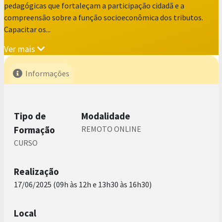
pedagógicas que fortaleçam a participação cidadã e a
compreensão sobre a função socioeconômica dos tributos.
Capacitar os...
Ver mais
Informações
Tipo de
Modalidade
Formação
REMOTO ONLINE
CURSO
Realização
17/06/2025 (09h às 12h e 13h30 às 16h30)
Local