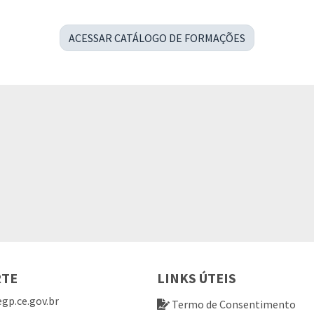
ACESSAR CATÁLOGO DE FORMAÇÕES
RTE
LINKS ÚTEIS
gp.ce.gov.br
Termo de Consentimento