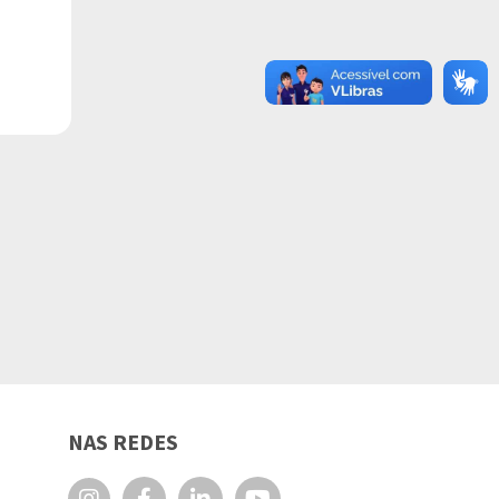
NAS REDES