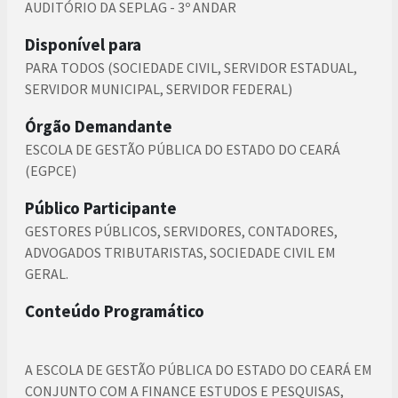
AUDITÓRIO DA SEPLAG - 3º ANDAR
Disponível para
PARA TODOS (SOCIEDADE CIVIL, SERVIDOR ESTADUAL,
SERVIDOR MUNICIPAL, SERVIDOR FEDERAL)
Órgão Demandante
ESCOLA DE GESTÃO PÚBLICA DO ESTADO DO CEARÁ
(EGPCE)
Público Participante
GESTORES PÚBLICOS, SERVIDORES, CONTADORES,
ADVOGADOS TRIBUTARISTAS, SOCIEDADE CIVIL EM
GERAL.
Conteúdo Programático
A ESCOLA DE GESTÃO PÚBLICA DO ESTADO DO CEARÁ EM
CONJUNTO COM A FINANCE ESTUDOS E PESQUISAS,