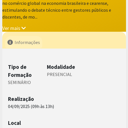
no comércio global na economia brasileira e cearense,
estimulando o debate técnico entre gestores públicos e
discentes, de mo...
Ver mais
Informações
Tipo de
Modalidade
Formação
PRESENCIAL
SEMINÁRIO
Realização
04/09/2025 (09h às 13h)
Local