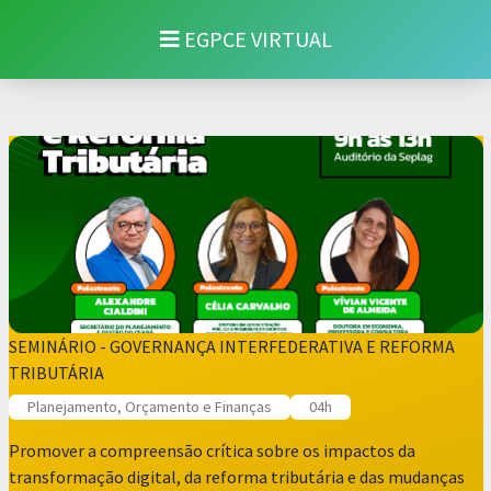
EGPCE VIRTUAL
SEMINÁRIO - GOVERNANÇA INTERFEDERATIVA E REFORMA
TRIBUTÁRIA
Planejamento, Orçamento e Finanças
04h
Promover a compreensão crítica sobre os impactos da
transformação digital, da reforma tributária e das mudanças