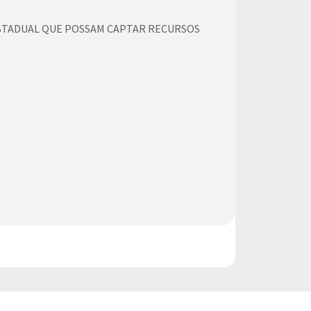
ESTADUAL QUE POSSAM CAPTAR RECURSOS