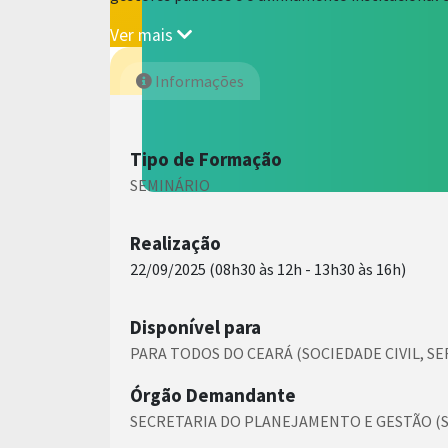
Ver mais
Informações
Tipo de Formação
SEMINÁRIO
Realização
22/09/2025 (08h30 às 12h - 13h30 às 16h)
Disponível para
PARA TODOS DO CEARÁ (SOCIEDADE CIVIL, S
Órgão Demandante
SECRETARIA DO PLANEJAMENTO E GESTÃO (