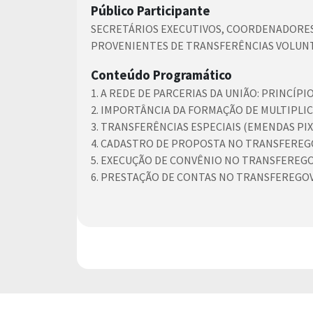
Público Participante
SECRETÁRIOS EXECUTIVOS, COORDENADORES
PROVENIENTES DE TRANSFERÊNCIAS VOLUNT
Conteúdo Programático
1. A REDE DE PARCERIAS DA UNIÃO: PRINCÍP
2. IMPORTÂNCIA DA FORMAÇÃO DE MULTIPLI
3. TRANSFERÊNCIAS ESPECIAIS (EMENDAS PIX
4. CADASTRO DE PROPOSTA NO TRANSFEREGO
5. EXECUÇÃO DE CONVÊNIO NO TRANSFEREGO
6. PRESTAÇÃO DE CONTAS NO TRANSFEREGOV