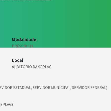
Modalidade
PRESENCIAL
Local
AUDITÓRIO DA SEPLAG
ERVIDOR ESTADUAL, SERVIDOR MUNICIPAL, SERVIDOR FEDERAL)
SEPLAG)