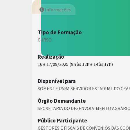
Informações
Tipo de Formação
CURSO
Realização
16 e 17/09/2025 (9h às 12h e 14 às 17h)
Disponível para
SOMENTE PARA SERVIDOR ESTADUAL DO CEA
Órgão Demandante
SECRETARIA DO DESENVOLVIMENTO AGRÁRIO
Público Participante
GESTORES E FISCAIS DE CONVÊNIOS DAS COO