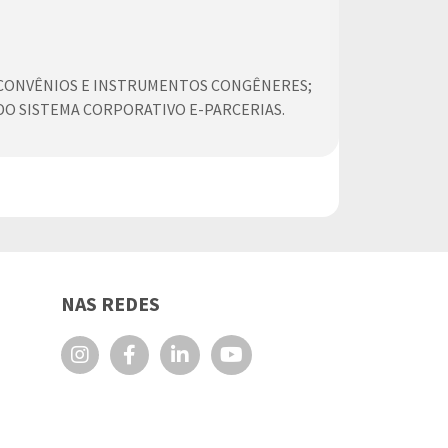
S CONVÊNIOS E INSTRUMENTOS CONGÊNERES;
O SISTEMA CORPORATIVO E-PARCERIAS.
NAS REDES