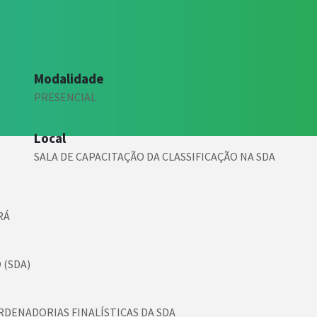
Modalidade
PRESENCIAL
Local
SALA DE CAPACITAÇÃO DA CLASSIFICAÇÃO NA SDA
RÁ
 (SDA)
RDENADORIAS FINALÍSTICAS DA SDA