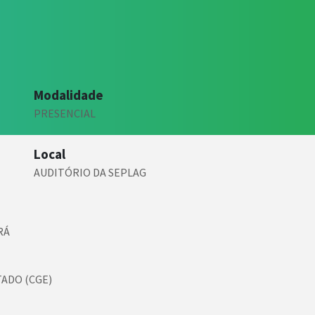
Modalidade
PRESENCIAL
Local
AUDITÓRIO DA SEPLAG
RÁ
ADO (CGE)