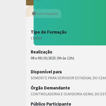
Informações
Tipo de Formação
CURSO
Realização
08 e 09/10/2025 (9h às 12h)
Disponível para
SOMENTE PARA SERVIDOR ESTADUAL DO CEA
Órgão Demandante
CONTROLADORIA E OUVIDORIA GERAL DO EST
Público Participante