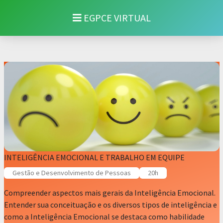
EGPCE VIRTUAL
INTELIGÊNCIA EMOCIONAL E TRABALHO EM EQUIPE
Gestão e Desenvolvimento de Pessoas
20h
Compreender aspectos mais gerais da Inteligência Emocional.
Entender sua conceituação e os diversos tipos de inteligência e
como a Inteligência Emocional se destaca como habilidade