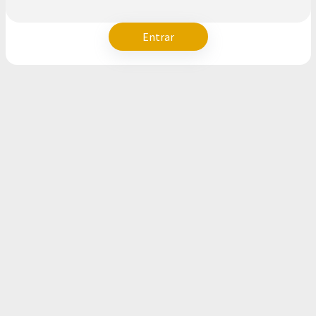
Entrar