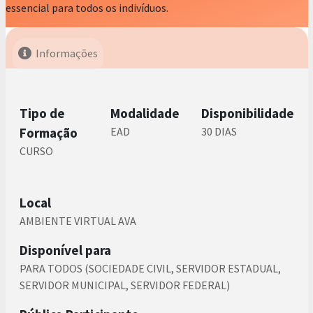
essencial para todos os indivíduos.
Informações
Tipo de
Modalidade
Disponibilidade
Formação
EAD
30 DIAS
CURSO
Local
AMBIENTE VIRTUAL AVA
Disponível para
PARA TODOS (SOCIEDADE CIVIL, SERVIDOR ESTADUAL,
SERVIDOR MUNICIPAL, SERVIDOR FEDERAL)