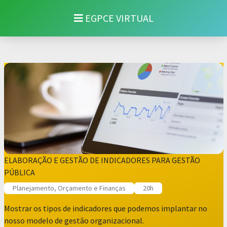
EGPCE VIRTUAL
ELABORAÇÃO E GESTÃO DE INDICADORES PARA GESTÃO
PÚBLICA
Planejamento, Orçamento e Finanças
20h
Mostrar os tipos de indicadores que podemos implantar no
nosso modelo de gestão organizacional.