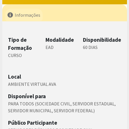
Informações
Tipo de
Modalidade
Disponibilidade
Formação
EAD
60 DIAS
CURSO
Local
AMBIENTE VIRTUAL AVA
Disponível para
PARA TODOS (SOCIEDADE CIVIL, SERVIDOR ESTADUAL,
SERVIDOR MUNICIPAL, SERVIDOR FEDERAL)
Público Participante