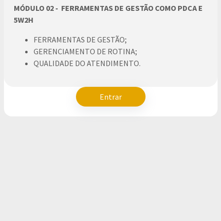
MÓDULO 02 - FERRAMENTAS DE GESTÃO COMO PDCA E
5W2H
FERRAMENTAS DE GESTÃO;
GERENCIAMENTO DE ROTINA;
QUALIDADE DO ATENDIMENTO.
Entrar