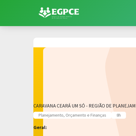
CARAVANA CEARÁ UM SÓ - REGIÃO DE PLANEJAMEN
Planejamento, Orçamento e Finanças
8h
Geral: