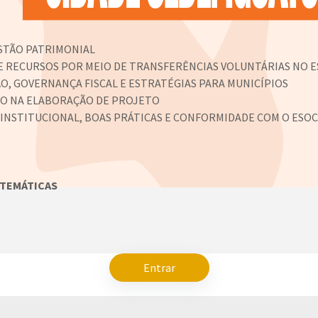
STÃO PATRIMONIAL
E RECURSOS POR MEIO DE TRANSFERÊNCIAS VOLUNTÁRIAS NO 
O, GOVERNANÇA FISCAL E ESTRATÉGIAS PARA MUNICÍPIOS
CO NA ELABORAÇÃO DE PROJETO
 INSTITUCIONAL, BOAS PRÁTICAS E CONFORMIDADE COM O ESOC
 TEMÁTICAS
Entrar