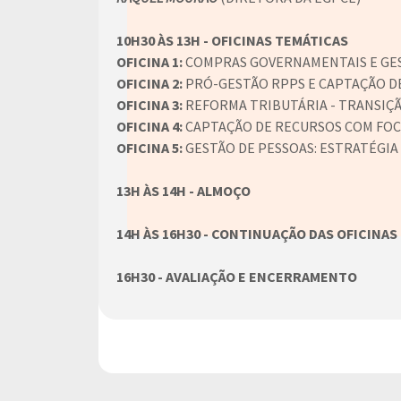
10H30 ÀS 13H - OFICINAS TEMÁTICAS
OFICINA 1:
COMPRAS GOVERNAMENTAIS E GE
OFICINA 2:
PRÓ-GESTÃO RPPS E CAPTAÇÃO D
OFICINA 3:
REFORMA TRIBUTÁRIA - TRANSIÇÃ
OFICINA 4:
CAPTAÇÃO DE RECURSOS COM FO
OFICINA 5:
GESTÃO DE PESSOAS: ESTRATÉGIA
13H ÀS 14H -
ALMOÇO
14H ÀS 16H30 -
CONTINUAÇÃO DAS OFICINAS
16H30 -
AVALIAÇÃO E ENCERRAMENTO