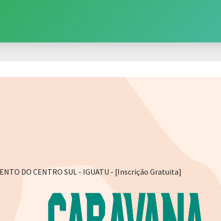
TO DO CENTRO SUL - IGUATU - [Inscrição Gratuita]