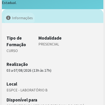
Estadual.
Informações
Tipo de
Modalidade
Formação
PRESENCIAL
CURSO
Realização
03 a 07/08/2026 (13h às 17h)
Local
EGPCE - LABORATÓRIO B
Disponível para