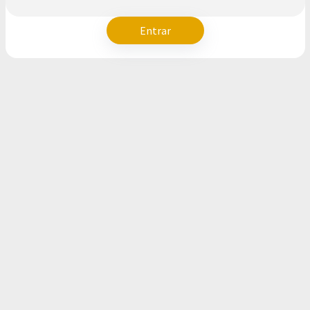
Entrar