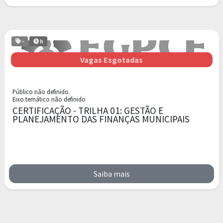
-
h
Vagas Esgotadas
Público não definido
Eixo temático não definido
CERTIFICAÇÃO - TRILHA 01: GESTÃO E
PLANEJAMENTO DAS FINANÇAS MUNICIPAIS
Saiba mais