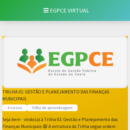
EGPCE VIRTUAL
TRILHA 01: GESTÃO E PLANEJAMENTO DAS FINANÇAS
MUNICIPAIS
4 cursos
Trilha de aprendizagem
Seja bem - vindo(a) à Trilha 01: Gestão e Planejamento das
Finanças Municipais 😄 A estrutura da Trilha segue ordem