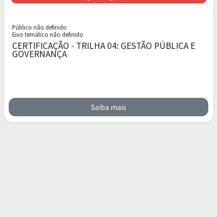
Público não definido
Eixo temático não definido
CERTIFICAÇÃO - TRILHA 04: GESTÃO PÚBLICA E
GOVERNANÇA
Saiba mais