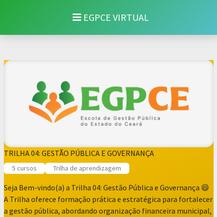
EGPCE VIRTUAL
TRILHA 04: GESTÃO PÚBLICA E GOVERNANÇA
5 cursos
Trilha de aprendizagem
Seja Bem-vindo(a) a Trilha 04: Gestão Pública e Governança 😄
A Trilha oferece formação prática e estratégica para fortalecer
a gestão pública, abordando organização financeira municipal,